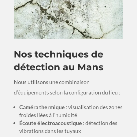
Nos techniques de
détection au Mans
Nous utilisons une combinaison
d’équipements selon la configuration du lieu :
Caméra thermique
: visualisation des zones
froides liées à l’humidité
Écoute électroacoustique
: détection des
vibrations dans les tuyaux