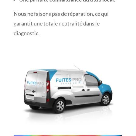
Nous ne faisons pas de réparation, ce qui
garantit une totale neutralité dans le
diagnostic.