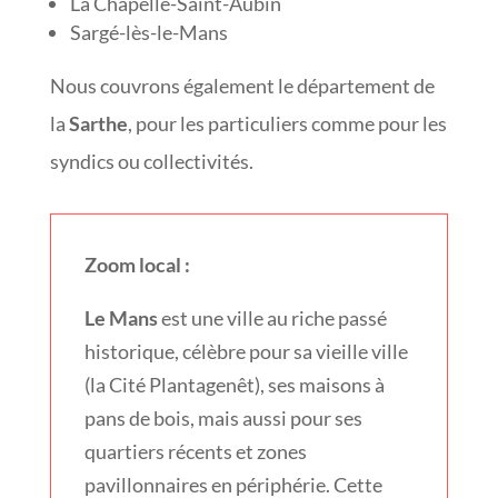
La Chapelle-Saint-Aubin
Sargé-lès-le-Mans
Nous couvrons également le département de
la
Sarthe
, pour les particuliers comme pour les
syndics ou collectivités.
Zoom local :
Le Mans
est une ville au riche passé
historique, célèbre pour sa vieille ville
(la Cité Plantagenêt), ses maisons à
pans de bois, mais aussi pour ses
quartiers récents et zones
pavillonnaires en périphérie. Cette