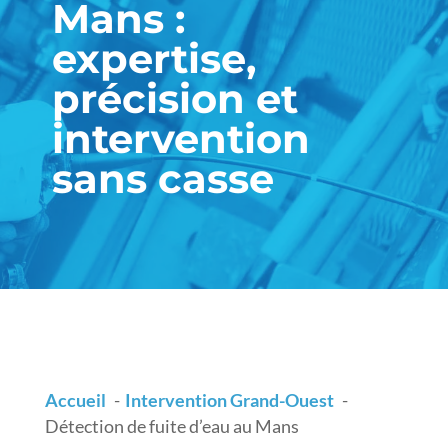
Mans :
expertise,
précision et
intervention
sans casse
Accueil
Intervention Grand-Ouest
Détection de fuite d’eau au Mans