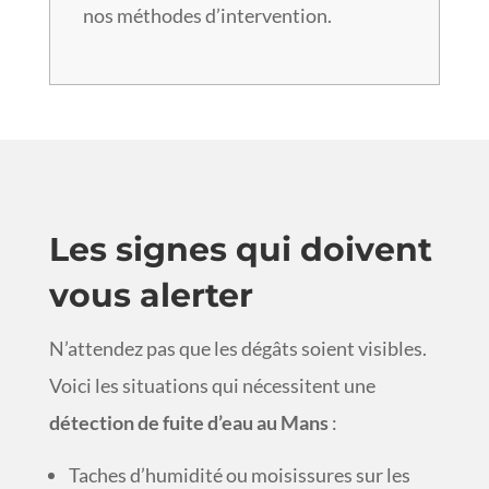
nos méthodes d’intervention.
Les signes qui doivent
vous alerter
N’attendez pas que les dégâts soient visibles.
Voici les situations qui nécessitent une
détection de fuite d’eau au Mans
:
Taches d’humidité ou moisissures sur les