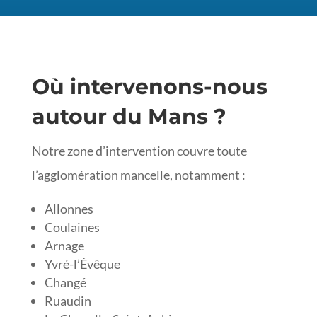
Où intervenons-nous
autour du Mans ?
Notre zone d’intervention couvre toute
l’agglomération mancelle, notamment :
Allonnes
Coulaines
Arnage
Yvré-l’Évêque
Changé
Ruaudin