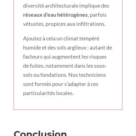
diversité architecturale implique des
réseaux d’eau hétérogènes
, parfois
vétustes, propices aux infiltrations.
Ajoutez à cela un climat tempéré
humide et des sols argileux : autant de
facteurs qui augmentent les risques
de fuites, notamment dans les sous-
sols ou fondations. Nos techniciens
sont formés pour s’adapter à ces
particularités locales.
Conclusion