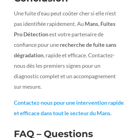
Une fuite d’eau peut coûter cher si elle n’est
pas identifiée rapidement. Au
Mans
,
Fuites
Pro Détection
est votre partenaire de
confiance pour une
recherche de fuite sans
dégradation
, rapide et efficace. Contactez-
nous dès les premiers signes pour un
diagnostic complet et un accompagnement
sur mesure.
Contactez-nous pour une intervention rapide
et efficace dans tout le secteur du Mans.
FAQ – Questions