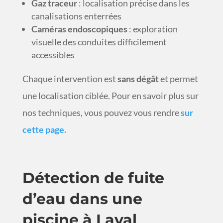
Gaz traceur
: localisation précise dans les
canalisations enterrées
Caméras endoscopiques
: exploration
visuelle des conduites difficilement
accessibles
Chaque intervention est
sans dégât
et permet
une localisation ciblée.
Pour en savoir plus sur
nos techniques, vous pouvez vous rendre
sur
cette page.
Détection de fuite
d’eau dans une
piscine à Laval