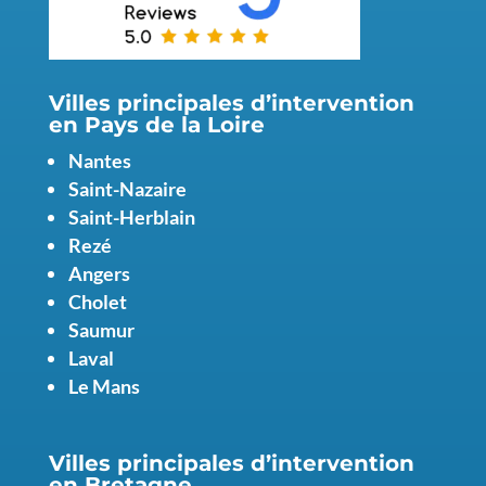
Villes principales d’intervention
en Pays de la Loire
Nantes
Saint-Nazaire
Saint-Herblain
Rezé
Angers
Cholet
Saumur
Laval
Le Mans
Villes principales d’intervention
en
Bretagne