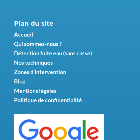
Plan du site
Accueil
Qui sommes-nous ?
Détection fuite eau (sans casse)
Nos techniques
Zones d’intervention
Blog
Mentions légales
Politique de confidentialité