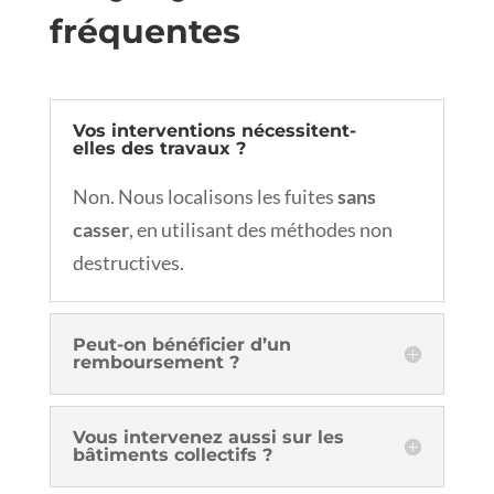
fréquentes
Vos interventions nécessitent-
elles des travaux ?
Non. Nous localisons les fuites
sans
casser
, en utilisant des méthodes non
destructives.
Peut-on bénéficier d’un
remboursement ?
Vous intervenez aussi sur les
bâtiments collectifs ?