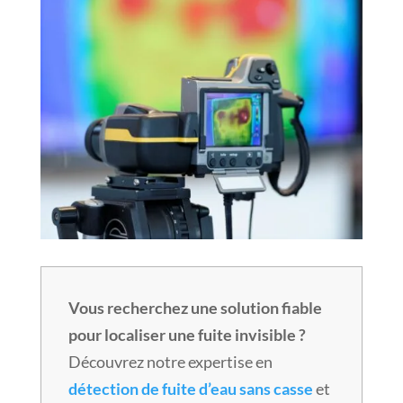
Vous recherchez une solution fiable
pour localiser une fuite invisible ?
Découvrez notre expertise en
détection de fuite d’eau sans casse
et