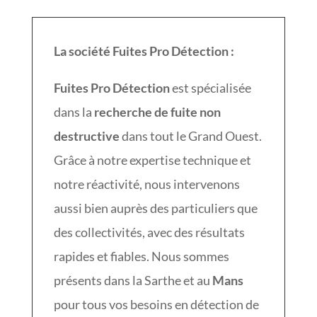
La société Fuites Pro Détection :
Fuites Pro Détection
est spécialisée
dans la
recherche de fuite non
destructive
dans tout le Grand Ouest.
Grâce à notre expertise technique et
notre réactivité, nous intervenons
aussi bien auprès des particuliers que
des collectivités, avec des résultats
rapides et fiables. Nous sommes
présents dans la Sarthe et au
Mans
pour tous vos besoins en détection de