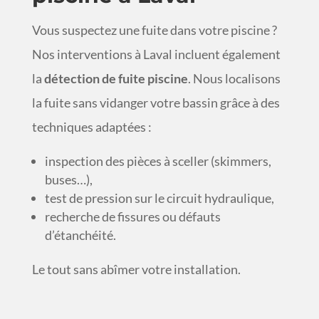
Vous suspectez une fuite dans votre piscine ?
Nos interventions à Laval incluent également
la
détection de fuite piscine
. Nous localisons
la fuite sans vidanger votre bassin grâce à des
techniques adaptées :
inspection des pièces à sceller (skimmers,
buses…),
test de pression sur le circuit hydraulique,
recherche de fissures ou défauts
d’étanchéité.
Le tout sans abîmer votre installation.