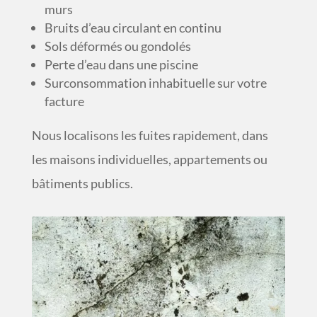
murs
Bruits d’eau circulant en continu
Sols déformés ou gondolés
Perte d’eau dans une piscine
Surconsommation inhabituelle sur votre
facture
Nous localisons les fuites rapidement, dans
les maisons individuelles, appartements ou
bâtiments publics.