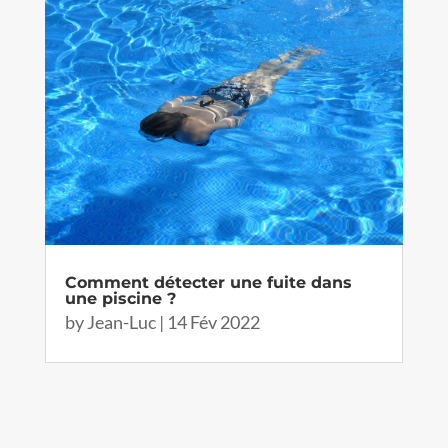
Comment détecter une fuite dans
une piscine ?
by
Jean-Luc
|
14 Fév 2022