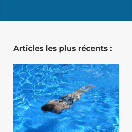
Articles les plus récents :