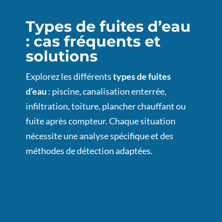
Types de fuites d’eau
: cas fréquents et
solutions
Explorez les différents
types de fuites
d’eau
: piscine, canalisation enterrée,
infiltration, toiture, plancher chauffant ou
fuite après compteur. Chaque situation
nécessite une analyse spécifique et des
méthodes de détection adaptées.