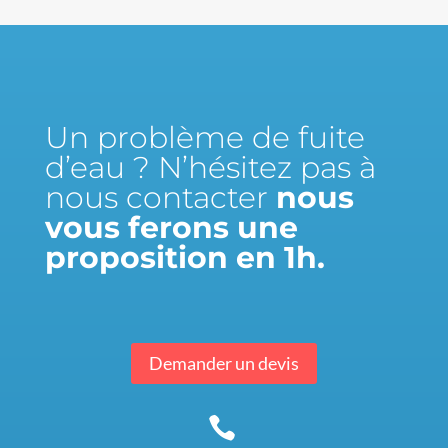
Un problème de fuite
d’eau ? N’hésitez pas à
nous contacter
nous
vous ferons une
proposition en 1h.
Demander un devis
