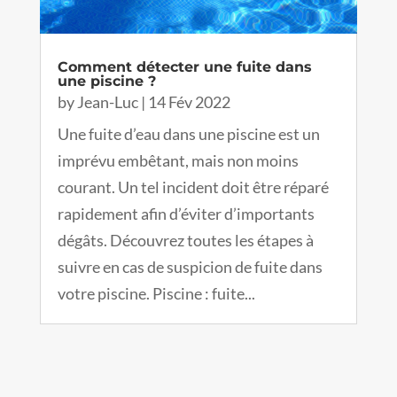
Comment détecter une fuite dans
une piscine ?
by
Jean-Luc
|
14 Fév 2022
Une fuite d’eau dans une piscine est un
imprévu embêtant, mais non moins
courant. Un tel incident doit être réparé
rapidement afin d’éviter d’importants
dégâts. Découvrez toutes les étapes à
suivre en cas de suspicion de fuite dans
votre piscine. Piscine : fuite...