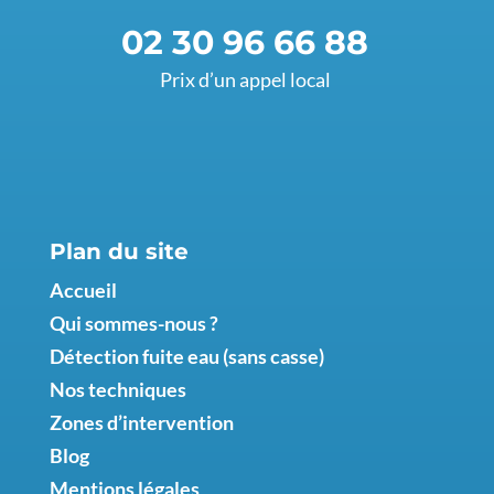
02 30 96 66 88
Prix d’un appel local
Plan du site
Accueil
Qui sommes-nous ?
Détection fuite eau (sans casse)
Nos techniques
Zones d’intervention
Blog
Mentions légales