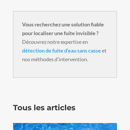
Vous recherchez une solution fiable
pour localiser une fuite invisible ?
Découvrez notre expertise en
détection de fuite d’eau sans casse
et
nos méthodes d’intervention.
Tous les articles