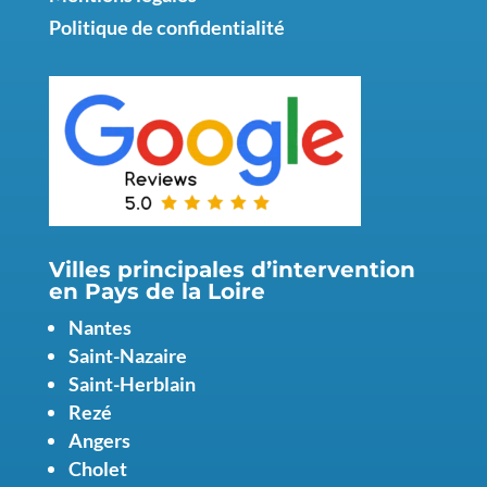
Politique de confidentialité
Villes principales d’intervention
en Pays de la Loire
Nantes
Saint-Nazaire
Saint-Herblain
Rezé
Angers
Cholet