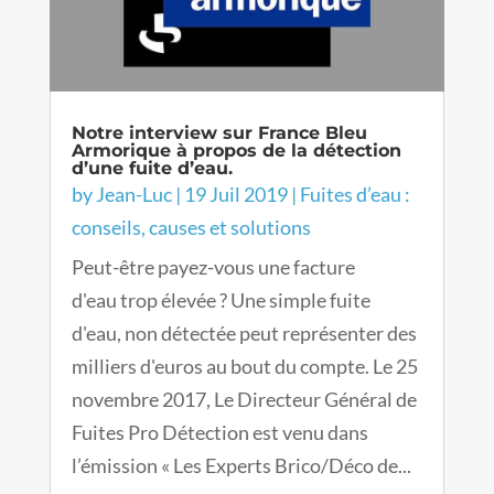
Notre interview sur France Bleu
Armorique à propos de la détection
d’une fuite d’eau.
by
Jean-Luc
|
19 Juil 2019
|
Fuites d’eau :
conseils, causes et solutions
Peut-être payez-vous une facture
d'eau trop élevée ? Une simple fuite
d'eau, non détectée peut représenter des
milliers d'euros au bout du compte. Le 25
novembre 2017, Le Directeur Général de
Fuites Pro Détection est venu dans
l’émission « Les Experts Brico/Déco de...