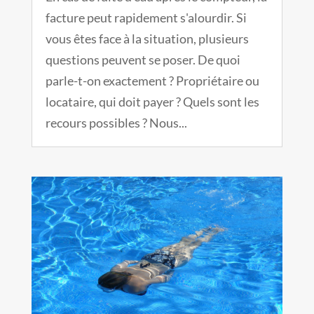
facture peut rapidement s'alourdir. Si
vous êtes face à la situation, plusieurs
questions peuvent se poser. De quoi
parle-t-on exactement ? Propriétaire ou
locataire, qui doit payer ? Quels sont les
recours possibles ? Nous...