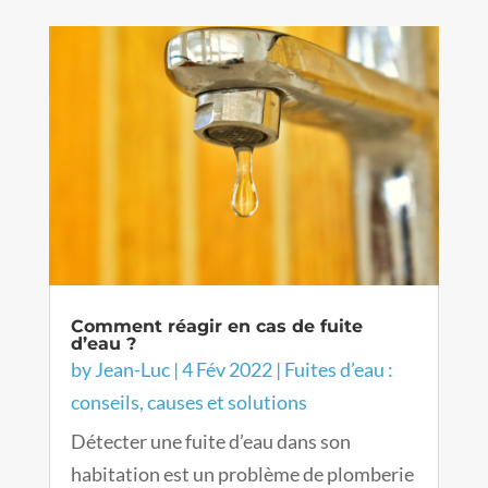
Comment réagir en cas de fuite
d’eau ?
by
Jean-Luc
|
4 Fév 2022
|
Fuites d’eau :
conseils, causes et solutions
Détecter une fuite d’eau dans son
habitation est un problème de plomberie