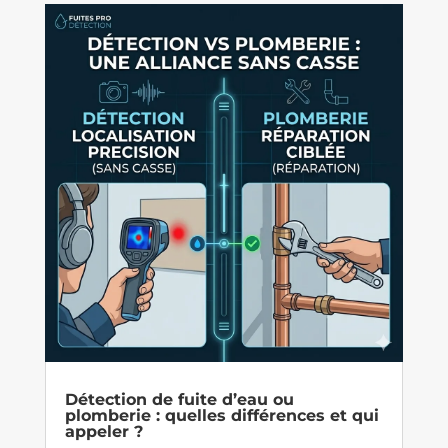
Détection de fuite d’eau ou
plomberie : quelles différences et qui
appeler ?