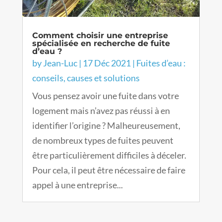
Comment choisir une entreprise
spécialisée en recherche de fuite
d’eau ?
by
Jean-Luc
|
17 Déc 2021
|
Fuites d’eau :
conseils, causes et solutions
Vous pensez avoir une fuite dans votre
logement mais n’avez pas réussi à en
identifier l’origine ? Malheureusement,
de nombreux types de fuites peuvent
être particulièrement difficiles à déceler.
Pour cela, il peut être nécessaire de faire
appel à une entreprise...