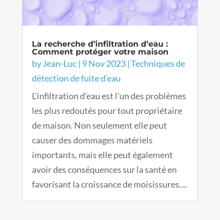
La recherche d’infiltration d’eau :
Comment protéger votre maison
by
Jean-Luc
|
9 Nov 2023
|
Techniques de
détection de fuite d’eau
L'infiltration d'eau est l'un des problèmes
les plus redoutés pour tout propriétaire
de maison. Non seulement elle peut
causer des dommages matériels
importants, mais elle peut également
avoir des conséquences sur la santé en
favorisant la croissance de moisissures....