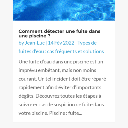
Comment détecter une fuite dans
une piscine ?
by
Jean-Luc
|
14 Fév 2022
|
Types de
fuites d’eau : cas fréquents et solutions
Une fuite d’eau dans une piscine est un
imprévu embêtant, mais non moins
courant. Un tel incident doit être réparé
rapidement afin d’éviter d’importants
dégâts. Découvrez toutes les étapes à
suivre en cas de suspicion de fuite dans
votre piscine. Piscine : fuite...