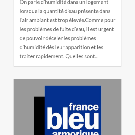
On parle d’humidité dans un logement
lorsque la quantité d’eau présente dans
l’air ambiant est trop élevée.Comme pour
les problèmes de fuite d'eau, il est urgent
de pouvoir déceler les problèmes
d’humidité dès leur apparition et les
traiter rapidement. Quelles sont...