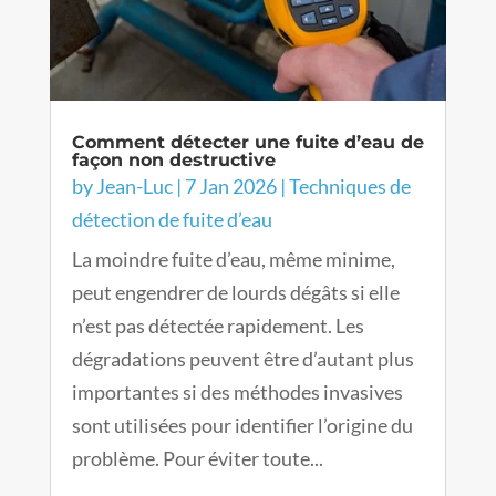
Comment détecter une fuite d’eau de
façon non destructive
by
Jean-Luc
|
7 Jan 2026
|
Techniques de
détection de fuite d’eau
La moindre fuite d’eau, même minime,
peut engendrer de lourds dégâts si elle
n’est pas détectée rapidement. Les
dégradations peuvent être d’autant plus
importantes si des méthodes invasives
sont utilisées pour identifier l’origine du
problème. Pour éviter toute...