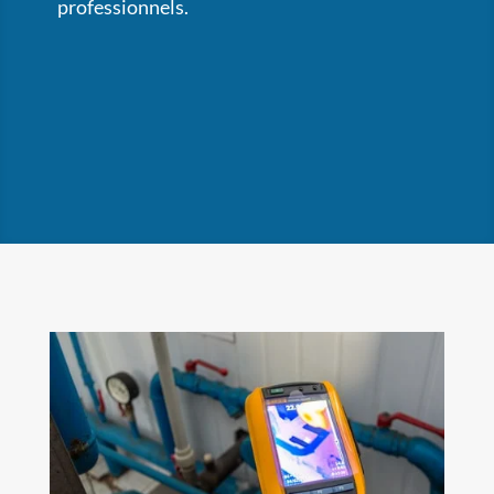
professionnels.