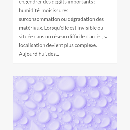
engendrer des dégâts importants :
humidité, moisissures,
surconsommation ou dégradation des
matériaux. Lorsqu’elle est invisible ou
située dans un réseau difficile d’accès, sa
localisation devient plus complexe.
Aujourd’hui, des...