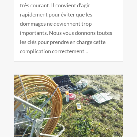
très courant. Il convient d’agir
rapidement pour éviter que les
dommages ne deviennent trop
importants. Nous vous donnons toutes
les clés pour prendre en charge cette
complication correctement...