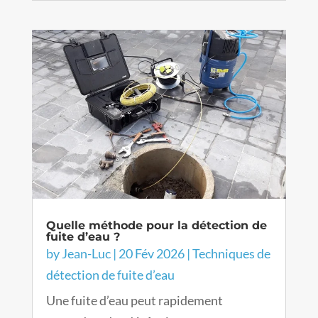
Quelle méthode pour la détection de
fuite d’eau ?
by
Jean-Luc
|
20 Fév 2026
|
Techniques de
détection de fuite d’eau
Une fuite d’eau peut rapidement