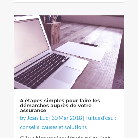
4 étapes simples pour faire les
démarches auprès de votre
assurance
by
Jean-Luc
|
30 Mar 2018
|
Fuites d’eau :
conseils, causes et solutions