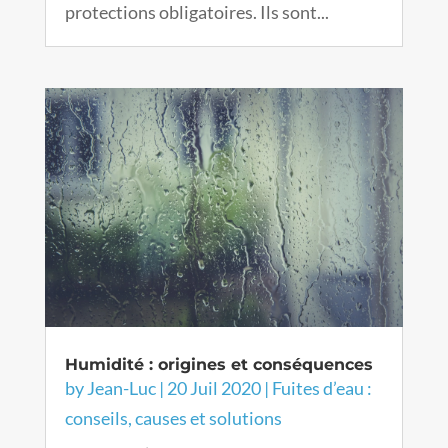
protections obligatoires. Ils sont...
Humidité : origines et conséquences
by
Jean-Luc
|
20 Juil 2020
|
Fuites d’eau :
conseils, causes et solutions