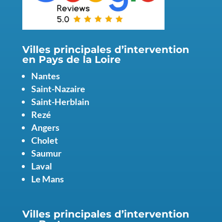
Villes principales d’intervention
en Pays de la Loire
Nantes
Saint-Nazaire
Saint-Herblain
Rezé
Angers
Cholet
Saumur
Laval
Le Mans
Villes principales d’intervention