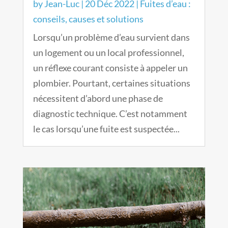
by
Jean-Luc
|
20 Déc 2022
|
Fuites d’eau :
conseils, causes et solutions
Lorsqu’un problème d’eau survient dans
un logement ou un local professionnel,
un réflexe courant consiste à appeler un
plombier. Pourtant, certaines situations
nécessitent d’abord une phase de
diagnostic technique. C’est notamment
le cas lorsqu’une fuite est suspectée...