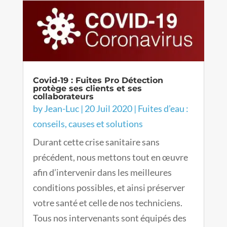
Covid-19 : Fuites Pro Détection
protège ses clients et ses
collaborateurs
by
Jean-Luc
|
20 Juil 2020
|
Fuites d’eau :
conseils, causes et solutions
Durant cette crise sanitaire sans
précédent, nous mettons tout en œuvre
afin d’intervenir dans les meilleures
conditions possibles, et ainsi préserver
votre santé et celle de nos techniciens.
Tous nos intervenants sont équipés des