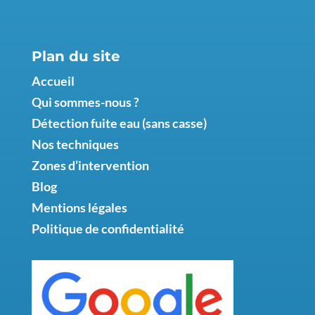
Plan du site
Accueil
Qui sommes-nous ?
Détection fuite eau (sans casse)
Nos techniques
Zones d’intervention
Blog
Mentions légales
Politique de confidentialité