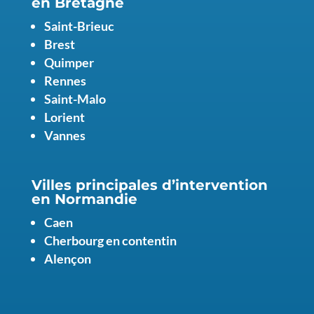
en
Bretagne
Saint-Brieuc
Brest
Quimper
Rennes
Saint-Malo
Lorient
Vannes
Villes principales d’intervention
en Normandie
Caen
Cherbourg en contentin
Alençon