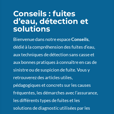
Conseils : fuites
d’eau, détection et
solutions
Bienvenue dans notre espace
Conseils
,
dédié à la compréhension des fuites d’eau,
aux techniques de détection sans casse et
aux bonnes pratiques à connaître en cas de
sinistre ou de suspicion de fuite. Vous y
retrouverez des articles utiles,
pédagogiques et concrets sur les causes
fréquentes, les démarches avec l’assurance,
les différents types de fuites et les
solutions de diagnostic utilisées par les