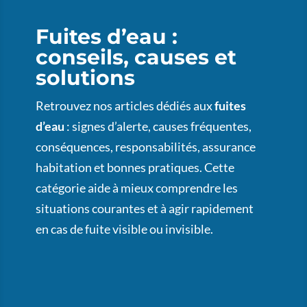
Fuites d’eau :
conseils, causes et
solutions
Retrouvez nos articles dédiés aux
fuites
d’eau
: signes d’alerte, causes fréquentes,
conséquences, responsabilités, assurance
habitation et bonnes pratiques. Cette
catégorie aide à mieux comprendre les
situations courantes et à agir rapidement
en cas de fuite visible ou invisible.