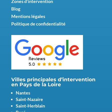
Zones d’intervention
Blog
Mentions légales
Politique de confidentialité
Villes principales d’intervention
en Pays de la Loire
Nantes
Saint-Nazaire
Saint-Herblain