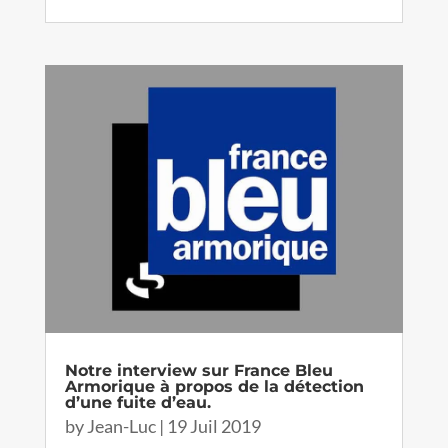
Notre interview sur France Bleu
Armorique à propos de la détection
d’une fuite d’eau.
by
Jean-Luc
|
19 Juil 2019