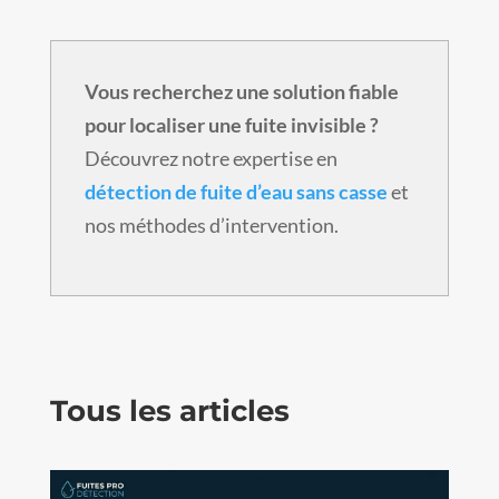
Vous recherchez une solution fiable
pour localiser une fuite invisible ?
Découvrez notre expertise en
détection de fuite d’eau sans casse
et
nos méthodes d’intervention.
Tous les articles