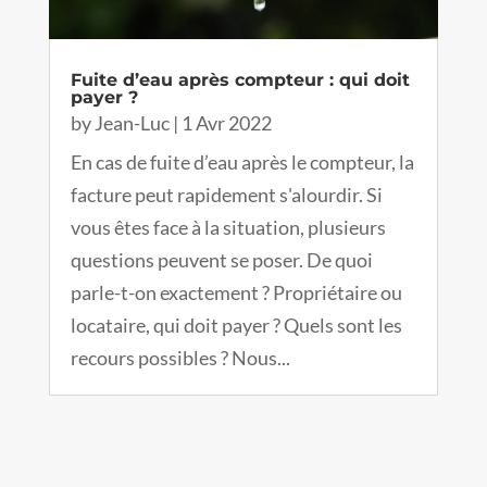
Fuite d’eau après compteur : qui doit
payer ?
by
Jean-Luc
|
1 Avr 2022
En cas de fuite d’eau après le compteur, la
facture peut rapidement s'alourdir. Si
vous êtes face à la situation, plusieurs
questions peuvent se poser. De quoi
parle-t-on exactement ? Propriétaire ou
locataire, qui doit payer ? Quels sont les
recours possibles ? Nous...