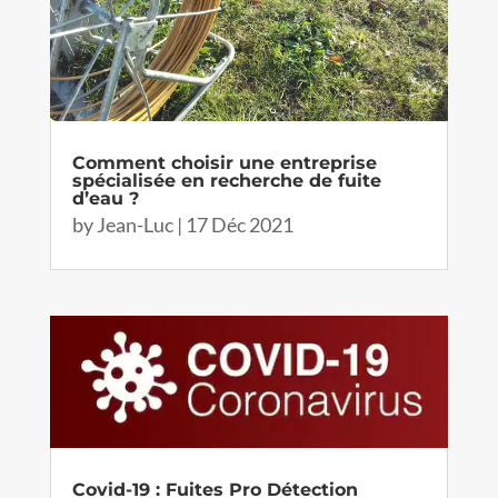
Comment choisir une entreprise
spécialisée en recherche de fuite
d’eau ?
by
Jean-Luc
|
17 Déc 2021
Covid-19 : Fuites Pro Détection