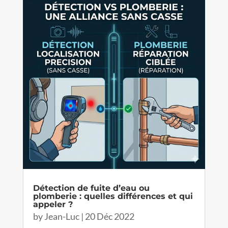
Détection de fuite d’eau ou
plomberie : quelles différences et qui
appeler ?
by
Jean-Luc
|
20 Déc 2022