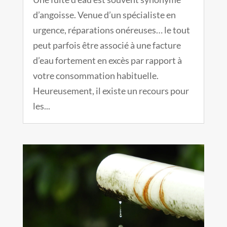
d’angoisse. Venue d’un spécialiste en
urgence, réparations onéreuses… le tout
peut parfois être associé à une facture
d’eau fortement en excès par rapport à
votre consommation habituelle.
Heureusement, il existe un recours pour
les...