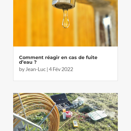
Comment réagir en cas de fuite
d’eau ?
by
Jean-Luc
|
4 Fév 2022