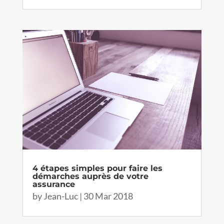
4 étapes simples pour faire les
démarches auprès de votre
assurance
by
Jean-Luc
|
30 Mar 2018