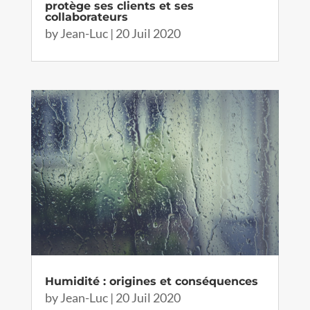
protège ses clients et ses
collaborateurs
by
Jean-Luc
|
20 Juil 2020
Humidité : origines et conséquences
by
Jean-Luc
|
20 Juil 2020