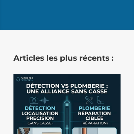
Articles les plus récents :