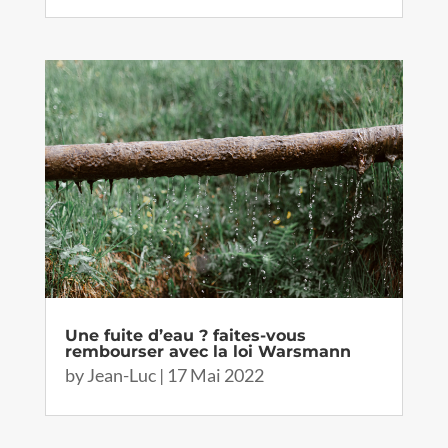
Une fuite d’eau ? faites-vous
rembourser avec la loi Warsmann
by
Jean-Luc
|
17 Mai 2022