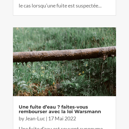
le cas lorsqu’une fuite est suspectée...
Une fuite d’eau ? faites-vous
rembourser avec la loi Warsmann
by
Jean-Luc
|
17 Mai 2022
Une fuite d’eau est souvent synonyme