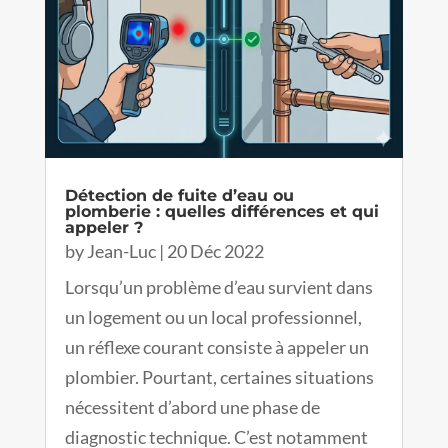
Détection de fuite d’eau ou
plomberie : quelles différences et qui
appeler ?
by
Jean-Luc
|
20 Déc 2022
Lorsqu’un problème d’eau survient dans
un logement ou un local professionnel,
un réflexe courant consiste à appeler un
plombier. Pourtant, certaines situations
nécessitent d’abord une phase de
diagnostic technique. C’est notamment