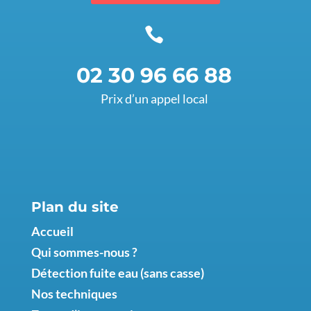

02 30 96 66 88
Prix d’un appel local
Plan du site
Accueil
Qui sommes-nous ?
Détection fuite eau (sans casse)
Nos techniques