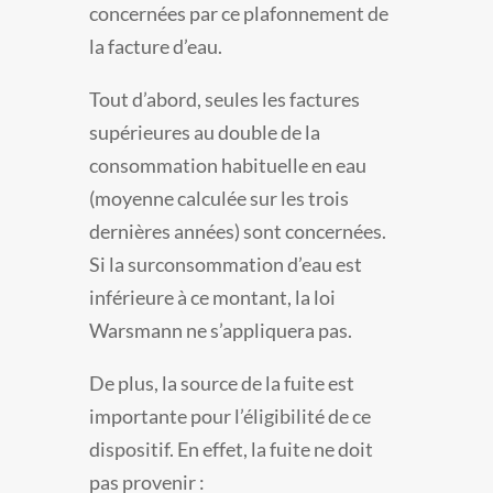
concernées par ce plafonnement de
la facture d’eau.
Tout d’abord, seules les factures
supérieures au double de la
consommation habituelle en eau
(moyenne calculée sur les trois
dernières années) sont concernées.
Si la surconsommation d’eau est
inférieure à ce montant, la loi
Warsmann ne s’appliquera pas.
De plus, la source de la fuite est
importante pour l’éligibilité de ce
dispositif. En effet, la fuite ne doit
pas provenir :