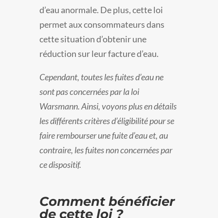
d’eau anormale. De plus, cette loi
permet aux consommateurs dans
cette situation d’obtenir une
réduction sur leur facture d’eau.
Cependant, toutes les fuites d’eau ne
sont pas concernées par la loi
Warsmann. Ainsi, voyons plus en détails
les différents critères d’éligibilité pour se
faire rembourser une fuite d’eau et, au
contraire, les fuites non concernées par
ce dispositif.
Comment bénéficier
de cette loi ?