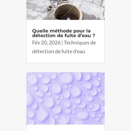
Quelle méthode pour la
détection de fuite d’eau ?
Fév 20, 2026
|
Techniques de
détection de fuite d’eau