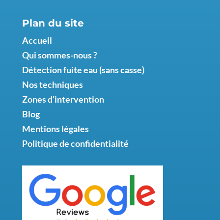
Plan du site
Accueil
Qui sommes-nous ?
Détection fuite eau (sans casse)
Nos techniques
Zones d’intervention
Blog
Mentions légales
Politique de confidentialité