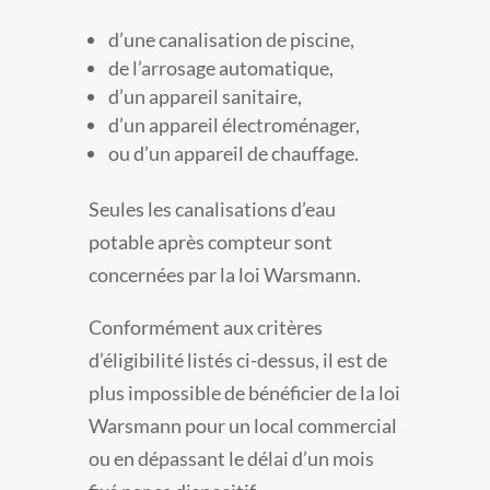
d’une canalisation de piscine,
de l’arrosage automatique,
d’un appareil sanitaire,
d’un appareil électroménager,
ou d’un appareil de chauffage.
Seules les canalisations d’eau
potable après compteur sont
concernées par la loi Warsmann.
Conformément aux critères
d’éligibilité listés ci-dessus, il est de
plus impossible de bénéficier de la loi
Warsmann pour un local commercial
ou en dépassant le délai d’un mois