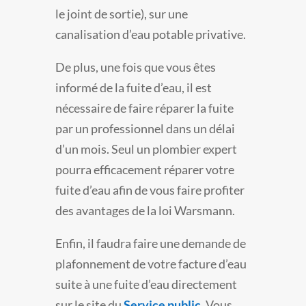
le joint de sortie), sur une
canalisation d’eau potable privative.
De plus, une fois que vous êtes
informé de la fuite d’eau, il est
nécessaire de faire réparer la fuite
par un professionnel dans un délai
d’un mois. Seul un plombier expert
pourra efficacement réparer votre
fuite d’eau afin de vous faire profiter
des avantages de la loi Warsmann.
Enfin, il faudra faire une demande de
plafonnement de votre facture d’eau
suite à une fuite d’eau directement
sur le site du
Service public
. Vous