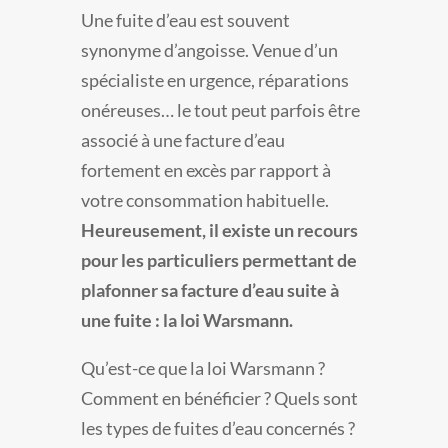
Une fuite d’eau est souvent
synonyme d’angoisse. Venue d’un
spécialiste en urgence, réparations
onéreuses… le tout peut parfois être
associé à une facture d’eau
fortement en excès par rapport à
votre consommation habituelle.
Heureusement, il existe un recours
pour les particuliers permettant de
plafonner sa facture d’eau suite à
une fuite : la loi Warsmann.
Qu’est-ce que la loi Warsmann ?
Comment en bénéficier ? Quels sont
les types de fuites d’eau concernés ?