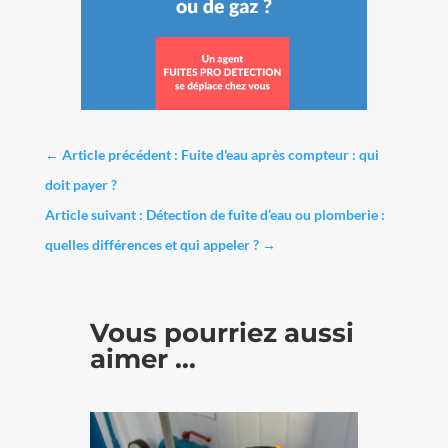
←
Article précédent : Fuite d'eau après compteur : qui
doit payer ?
Article suivant : Détection de fuite d’eau ou plomberie :
quelles différences et qui appeler ?
→
Vous pourriez aussi
aimer …