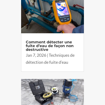
Comment détecter une
fuite d’eau de façon non
destructive
Jan 7, 2026
|
Techniques de
détection de fuite d’eau