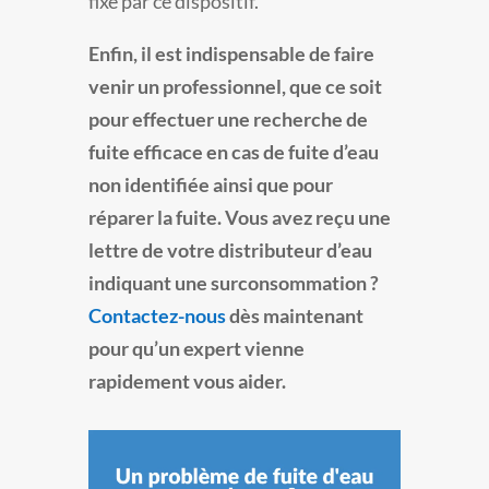
fixé par ce dispositif.
Enfin, il est indispensable de faire
venir un professionnel, que ce soit
pour effectuer une recherche de
fuite efficace en cas de fuite d’eau
non identifiée ainsi que pour
réparer la fuite. Vous avez reçu une
lettre de votre distributeur d’eau
indiquant une surconsommation ?
Contactez-nous
dès maintenant
pour qu’un expert vienne
rapidement vous aider.