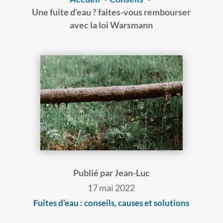
Une fuite d’eau ? faites-vous rembourser
avec la loi Warsmann
Publié par Jean-Luc
17 mai 2022
Fuites d’eau : conseils, causes et solutions