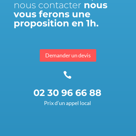
nous contacter
nous
vous ferons une
proposition en 1h.
Demander un devis

02 30 96 66 88
Prix d’un appel local