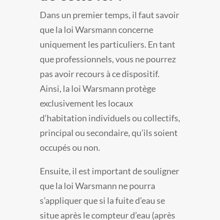
Dans un premier temps, il faut savoir
que la loi Warsmann concerne
uniquement les particuliers. En tant
que professionnels, vous ne pourrez
pas avoir recours à ce dispositif.
Ainsi, la loi Warsmann protège
exclusivement les locaux
d’habitation individuels ou collectifs,
principal ou secondaire, qu’ils soient
occupés ou non.
Ensuite, il est important de souligner
que la loi Warsmann ne pourra
s’appliquer que si la fuite d’eau se
situe après le compteur d’eau (après