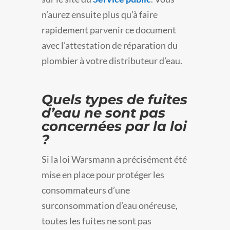
n’aurez ensuite plus qu’à faire
rapidement parvenir ce document
avec l’attestation de réparation du
plombier à votre distributeur d’eau.
Quels types de fuites
d’eau ne sont pas
concernées par la loi
?
Si la loi Warsmann a précisément été
mise en place pour protéger les
consommateurs d’une
surconsommation d’eau onéreuse,
toutes les fuites ne sont pas