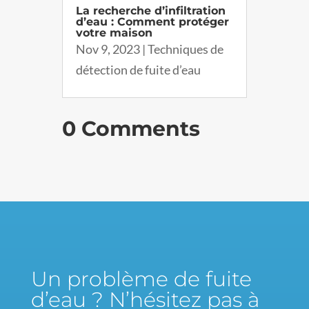
La recherche d’infiltration
d’eau : Comment protéger
votre maison
Nov 9, 2023
|
Techniques de
détection de fuite d’eau
0 Comments
Un problème de fuite
d’eau ? N’hésitez pas à