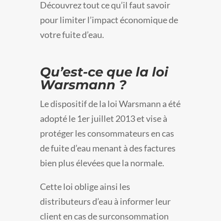
Découvrez tout ce qu’il faut savoir
pour limiter l’impact économique de
votre fuite d’eau.
Qu’est-ce que la loi
Warsmann ?
Le dispositif de la loi Warsmann a été
adopté le 1er juillet 2013 et vise à
protéger les consommateurs en cas
de fuite d’eau menant à des factures
bien plus élevées que la normale.
Cette loi oblige ainsi les
distributeurs d’eau à informer leur
client en cas de surconsommation