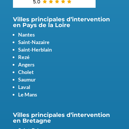
Villes principales d’intervention
en Pays de la Loire
Nantes
Saint-Nazaire
Saint-Herblain
Rezé
Angers
Cholet
Saumur
Laval
Le Mans
Villes principales d’intervention
en
Bretagne