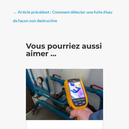
←
Article précédent : Comment détecter une fuite d'eau
de façon non destructive
Vous pourriez aussi
aimer …