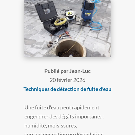
Publié par Jean-Luc
20 février 2026
Techniques de détection de fuite d’eau
Une fuite d’eau peut rapidement
engendrer des dégâts importants :
humidité, moisissures,
surconsommation ou dégradation