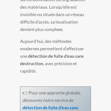
des matériaux. Lorsqu’elle est
invisible ou située dans un réseau
difficile d’accès, sa localisation
devient plus complexe.
Aujourd’hui, des méthodes
modernes permettent d’effectuer
une
détection de fuite d’eau sans
destruction
, avec précision et
rapidité.
👉 Pour une approche globale,
découvrez notre service de
détection de fuite d’eau sans