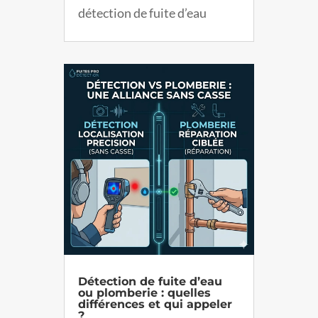
détection de fuite d’eau
Détection de fuite d’eau
ou plomberie : quelles
différences et qui appeler
?