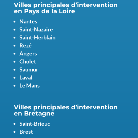
Villes principales d’intervention
en Pays de la Loire
Nantes
Saint-Nazaire
Saint-Herblain
Rezé
Angers
Cholet
Saumur
Laval
Le Mans
Villes principales d’intervention
en
Bretagne
Saint-Brieuc
Brest