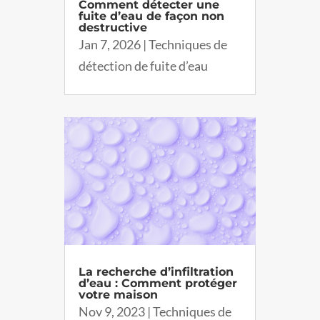
Comment détecter une
fuite d’eau de façon non
destructive
Jan 7, 2026
|
Techniques de
détection de fuite d’eau
La recherche d’infiltration
d’eau : Comment protéger
votre maison
Nov 9, 2023
|
Techniques de