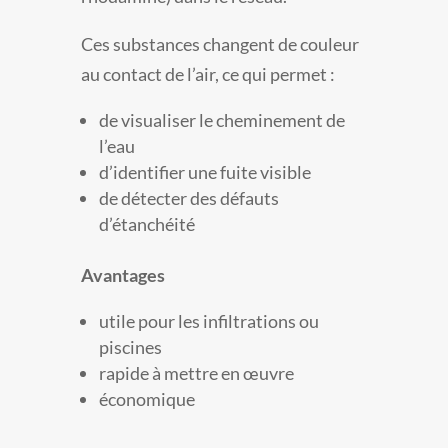
Ces substances changent de couleur
au contact de l’air, ce qui permet :
de visualiser le cheminement de
l’eau
d’identifier une fuite visible
de détecter des défauts
d’étanchéité
Avantages
utile pour les infiltrations ou
piscines
rapide à mettre en œuvre
économique