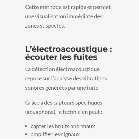
Cette méthode est rapide et permet
une visualisation immédiate des
zones suspectes.
L’électroacoustique :
écouter les fuites
La détection électroacoustique
repose sur l’analyse des vibrations
sonores générées par une fuite.
Grâce à des capteurs spécifiques
(aquaphone), le technicien peut :
capter les bruits anormaux
amplifier les signaux