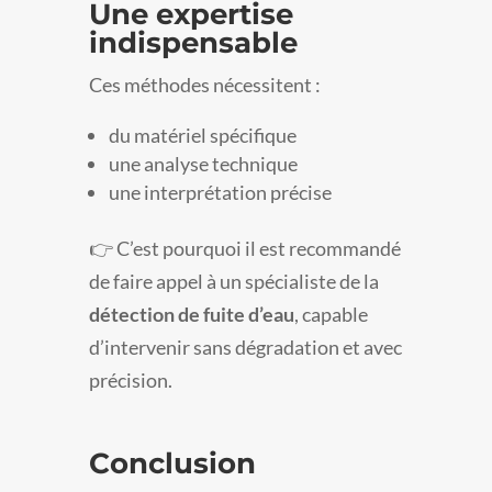
Une expertise
indispensable
Ces méthodes nécessitent :
du matériel spécifique
une analyse technique
une interprétation précise
👉 C’est pourquoi il est recommandé
de faire appel à un spécialiste de la
détection de fuite d’eau
, capable
d’intervenir sans dégradation et avec
précision.
Conclusion