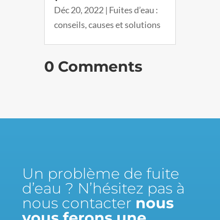
Déc 20, 2022
|
Fuites d’eau :
conseils, causes et solutions
0 Comments
Un problème de fuite
d’eau ? N’hésitez pas à
nous contacter
nous
vous ferons une