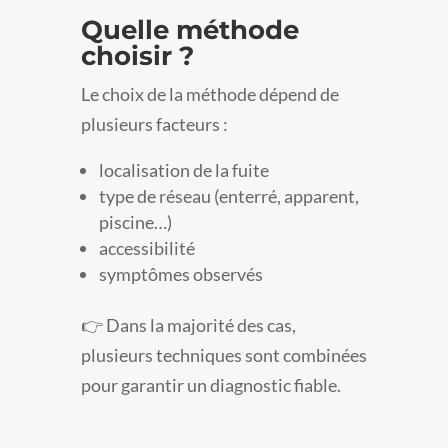
Quelle méthode
choisir ?
Le choix de la méthode dépend de
plusieurs facteurs :
localisation de la fuite
type de réseau (enterré, apparent,
piscine…)
accessibilité
symptômes observés
👉 Dans la majorité des cas,
plusieurs techniques sont combinées
pour garantir un diagnostic fiable.