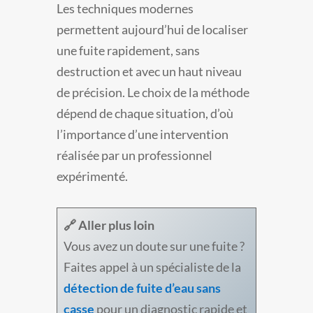
Les techniques modernes
permettent aujourd’hui de localiser
une fuite rapidement, sans
destruction et avec un haut niveau
de précision. Le choix de la méthode
dépend de chaque situation, d’où
l’importance d’une intervention
réalisée par un professionnel
expérimenté.
🔗 Aller plus loin
Vous avez un doute sur une fuite ?
Faites appel à un spécialiste de la
détection de fuite d’eau sans
casse
pour un diagnostic rapide et