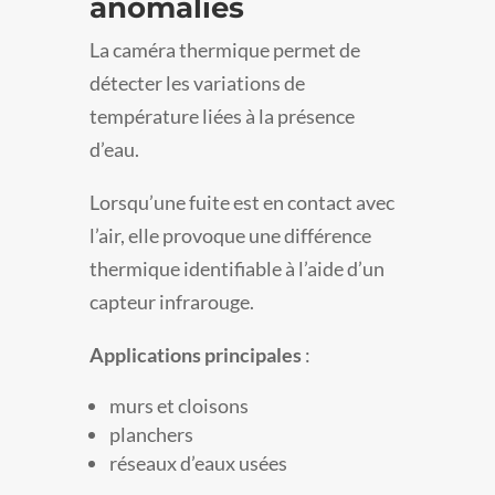
anomalies
La caméra thermique permet de
détecter les variations de
température liées à la présence
d’eau.
Lorsqu’une fuite est en contact avec
l’air, elle provoque une différence
thermique identifiable à l’aide d’un
capteur infrarouge.
Applications principales
:
murs et cloisons
planchers
réseaux d’eaux usées