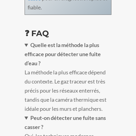
fiable.
❓ FAQ
Quelle est la méthode la plus
efficace pour détecter une fuite
d’eau ?
La méthode la plus efficace dépend
du contexte. Le gaz traceur est très
précis pour les réseaux enterrés,
tandis que la caméra thermique est
idéale pour les murs et planchers.
Peut-on détecter une fuite sans
casser ?