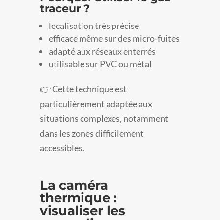
traceur ?
localisation très précise
efficace même sur des micro-fuites
adapté aux réseaux enterrés
utilisable sur PVC ou métal
👉 Cette technique est
particulièrement adaptée aux
situations complexes, notamment
dans les zones difficilement
accessibles.
La caméra
thermique :
visualiser les