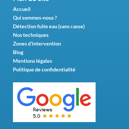
Accueil
Qui sommes-nous ?
Détection fuite eau (sans casse)
Nos techniques
Zones d’intervention
Blog
Mentions légales
Politique de confidentialité