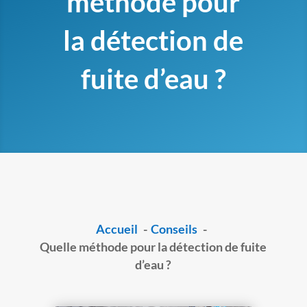
méthode pour
la détection de
fuite d’eau ?
Accueil
Conseils
Quelle méthode pour la détection de fuite
d’eau ?