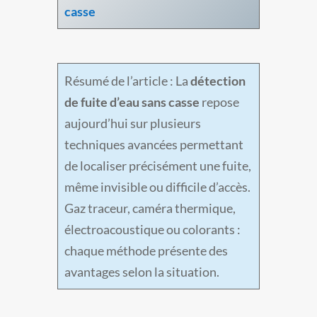
casse
Résumé de l’article : La
détection
de fuite d’eau sans casse
repose
aujourd’hui sur plusieurs
techniques avancées permettant
de localiser précisément une fuite,
même invisible ou difficile d’accès.
Gaz traceur, caméra thermique,
électroacoustique ou colorants :
chaque méthode présente des
avantages selon la situation.