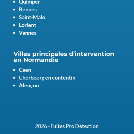
Quimper
Rennes
Saint-Malo
Lorient
Vannes
Villes principales d’intervention
en Normandie
Caen
Cherbourg en contentin
Alençon
2026 - Fuites Pro Détection