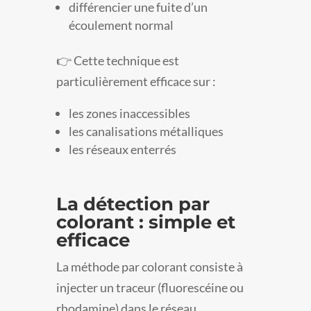
différencier une fuite d’un
écoulement normal
👉 Cette technique est
particulièrement efficace sur :
les zones inaccessibles
les canalisations métalliques
les réseaux enterrés
La détection par
colorant : simple et
efficace
La méthode par colorant consiste à
injecter un traceur (fluorescéine ou
rhodamine) dans le réseau.