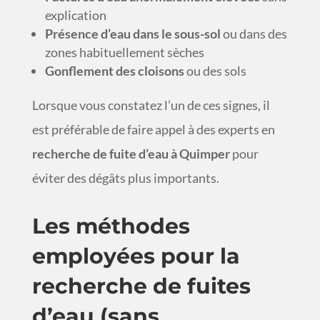
explication
Présence d’eau dans le sous-sol
ou dans des
zones habituellement sèches
Gonflement des cloisons
ou des sols
Lorsque vous constatez l’un de ces signes, il
est préférable de faire appel à des experts en
recherche de fuite d’eau à Quimper
pour
éviter des dégâts plus importants.
Les méthodes
employées pour la
recherche de fuites
d’eau (sans