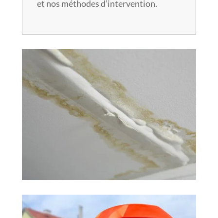
et nos méthodes d’intervention.