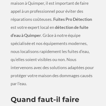
maison à Quimper, il est important de faire
appel à un professionnel pour éviter des
réparations coûteuses.
Fuites Pro Détection
est votre expert local en
détection de fuite
d’eau à Quimper
. Grâce à notre équipe
spécialisée et nos équipements modernes,
nous localisons rapidement les fuites d’eau,
qu’elles soient visibles ou non. Nous
intervenons avec des solutions adaptées pour
protéger votre maison des dommages causés
par l’eau.
Quand faut-il faire