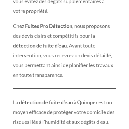
vous évitez des dégâts supplémentaires à
votre propriété.
Chez
Fuites Pro Détection
, nous proposons
des devis clairs et compétitifs pour la
détection de fuite d’eau
. Avant toute
intervention, vous recevrez un devis détaillé,
vous permettant ainsi de planifier les travaux
en toute transparence.
La
détection de fuite d’eau à Quimper
est un
moyen efficace de protéger votre domicile des
risques liés à l’humidité et aux dégâts d’eau.