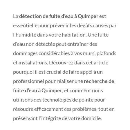
La
détection de fuite d’eau à Quimper
est
essentielle pour prévenir les dégâts causés par
l’humidité dans votre habitation. Une fuite
d’eau non détectée peut entraîner des
dommages considérables à vos murs, plafonds
et installations. Découvrez dans cet article
pourquoi il est crucial de faire appel à un
professionnel pour réaliser une
recherche de
fuite d’eau à Quimper
, et comment nous
utilisons des technologies de pointe pour
résoudre efficacement ces problèmes, tout en
préservant l’intégrité de votre domicile.