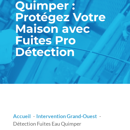
Quimper :
Protégez Votre
Maison avec
Fuites Pro
Détection
Accueil
Intervention Grand-Ouest
Détection Fuites Eau Quimper