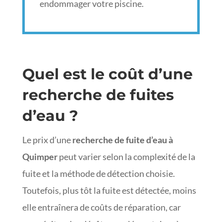
endommager votre piscine.
Quel est le coût d’une
recherche de fuites
d’eau ?
Le prix d’une
recherche de fuite d’eau à
Quimper
peut varier selon la complexité de la
fuite et la méthode de détection choisie.
Toutefois, plus tôt la fuite est détectée, moins
elle entraînera de coûts de réparation, car