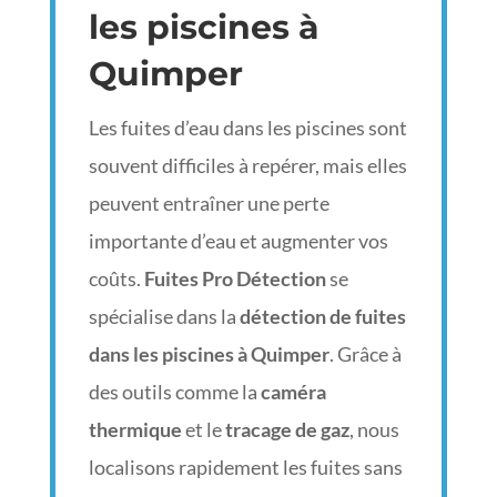
les piscines à
Quimper
Les fuites d’eau dans les piscines sont
souvent difficiles à repérer, mais elles
peuvent entraîner une perte
importante d’eau et augmenter vos
coûts.
Fuites Pro Détection
se
spécialise dans la
détection de fuites
dans les piscines à Quimper
. Grâce à
des outils comme la
caméra
thermique
et le
tracage de gaz
, nous
localisons rapidement les fuites sans