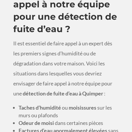
appel à notre équipe
pour une détection de
fuite d’eau ?
Il est essentiel de faire appel à un expert dès
les premiers signes d’humidité ou de
dégradation dans votre maison. Voici les
situations dans lesquelles vous devriez
envisager de faire appel à notre équipe pour
une
détection de fuite d’eau à Quimper
:
Taches d’humidité
ou
moisissures
sur les
murs ou plafonds
Odeur de moisi
dans certaines pièces
Factures d’eau anormalement élevées
sans