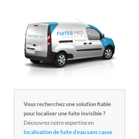
Vous recherchez une solution fiable
pour localiser une fuite invisible ?
Découvrez notre expertise en
localisation de fuite d’eau sans casse