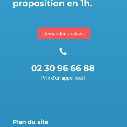
proposition en 1h.
Demander un devis

02 30 96 66 88
Prix d’un appel local
Plan du site