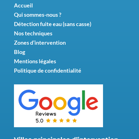
Accueil
Qui sommes-nous ?
Détection fuite eau (sans casse)
Nos techniques
Zones d’intervention
Blog
Mentions légales
Politique de confidentialité