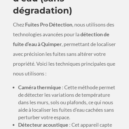
dégradation)
Chez
Fuites Pro Détection
, nous utilisons des
technologies avancées pour la
détection de
fuite d’eau à Quimper
, permettant de localiser
avec précision les fuites sans altérer votre
propriété. Voici les techniques principales que
nous utilisons :
Caméra thermique
: Cette méthode permet
de détecter les variations de température
dans les murs, sols ou plafonds, ce qui nous
aide à localiser les fuites d’eau cachées sans
perturber votre espace.
Détecteur acoustique
: Cet appareil capte