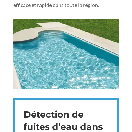
efficace et rapide dans toute la région.
Détection de
fuites d’eau dans