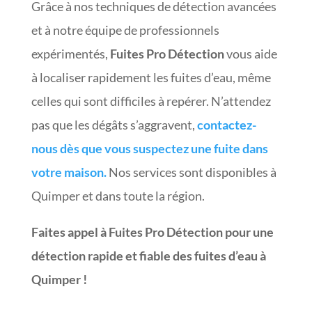
Grâce à nos techniques de détection avancées
et à notre équipe de professionnels
expérimentés,
Fuites Pro Détection
vous aide
à localiser rapidement les fuites d’eau, même
celles qui sont difficiles à repérer. N’attendez
pas que les dégâts s’aggravent,
contactez-
nous dès que vous suspectez une fuite dans
votre maison.
Nos services sont disponibles à
Quimper et dans toute la région.
Faites appel à Fuites Pro Détection pour une
détection rapide et fiable des fuites d’eau à
Quimper !