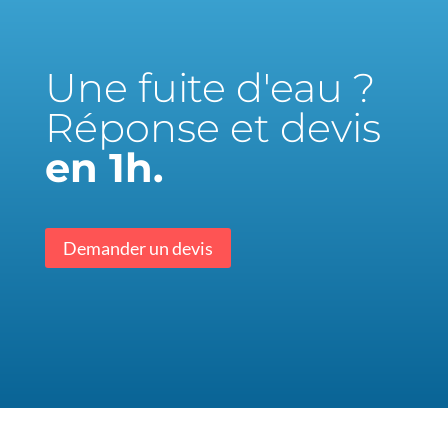
Une fuite d'eau ?
Réponse et devis
en 1h.
Demander un devis