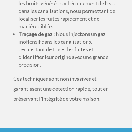
les bruits générés par l’écoulement de l’eau
dans les canalisations, nous permettant de
localiser les fuites rapidement et de
manière ciblée.
Traçage de gaz
: Nous injectons un gaz
inoffensif dans les canalisations,
permettant de tracer les fuites et
d’identifier leur origine avec une grande
précision.
Ces techniques sont non invasives et
garantissent une détection rapide, tout en
préservant l’intégrité de votre maison.