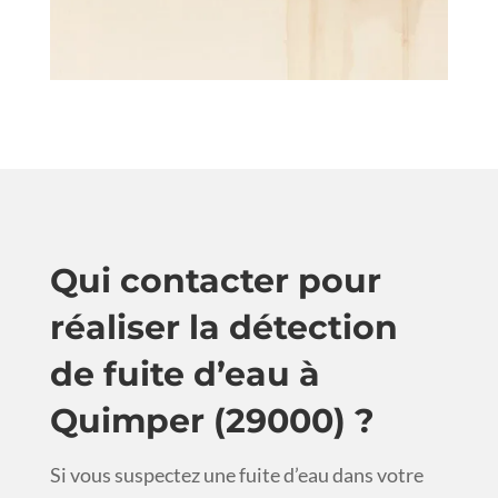
Qui contacter pour
réaliser la détection
de fuite d’eau à
Quimper (29000) ?
Si vous suspectez une fuite d’eau dans votre