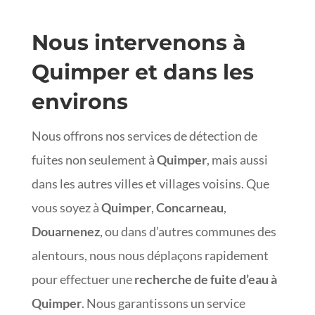
Nous intervenons à
Quimper et dans les
environs
Nous offrons nos services de détection de
fuites non seulement à
Quimper
, mais aussi
dans les autres villes et villages voisins. Que
vous soyez à
Quimper
,
Concarneau
,
Douarnenez
, ou dans d’autres communes des
alentours, nous nous déplaçons rapidement
pour effectuer une
recherche de fuite d’eau à
Quimper
. Nous garantissons un service