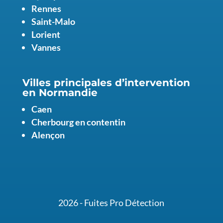
Rennes
Saint-Malo
Lorient
Vannes
Villes principales d’intervention
en Normandie
Caen
Cherbourg en contentin
Alençon
2026 - Fuites Pro Détection