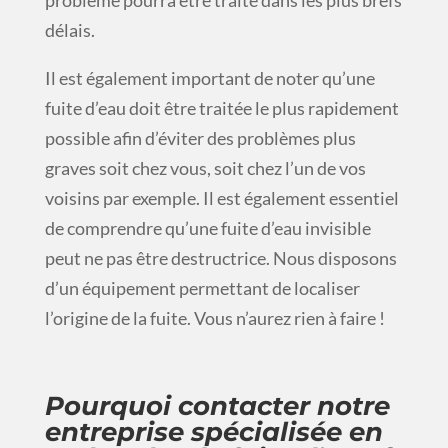
problème pourra être traité dans les plus brefs
délais.
Il est également important de noter qu’une
fuite d’eau doit être traitée le plus rapidement
possible afin d’éviter des problèmes plus
graves soit chez vous, soit chez l’un de vos
voisins par exemple. Il est également essentiel
de comprendre qu’une fuite d’eau invisible
peut ne pas être destructrice. Nous disposons
d’un équipement permettant de localiser
l’origine de la fuite. Vous n’aurez rien à faire !
Pourquoi contacter notre
entreprise spécialisée en