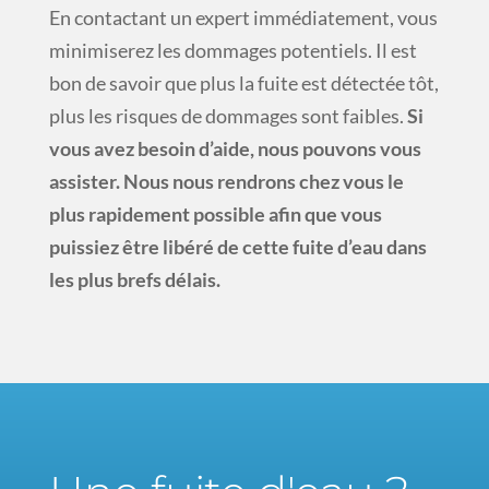
En contactant un expert immédiatement, vous
minimiserez les dommages potentiels. Il est
bon de savoir que plus la fuite est détectée tôt,
plus les risques de dommages sont faibles.
Si
vous avez besoin d’aide, nous pouvons vous
assister. Nous nous rendrons chez vous le
plus rapidement possible afin que vous
puissiez être libéré de cette fuite d’eau dans
les plus brefs délais.