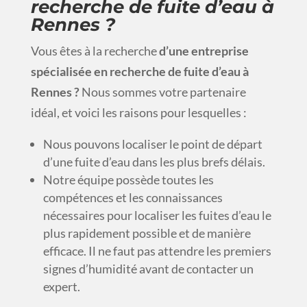
recherche de fuite d’eau à
Rennes ?
Vous êtes à la recherche
d’une entreprise
spécialisée en recherche de fuite d’eau à
Rennes ?
Nous sommes votre partenaire
idéal, et voici les raisons pour lesquelles :
Nous pouvons localiser le point de départ
d’une fuite d’eau dans les plus brefs délais.
Notre équipe possède toutes les
compétences et les connaissances
nécessaires pour localiser les fuites d’eau le
plus rapidement possible et de manière
efficace. Il ne faut pas attendre les premiers
signes d’humidité avant de contacter un
expert.