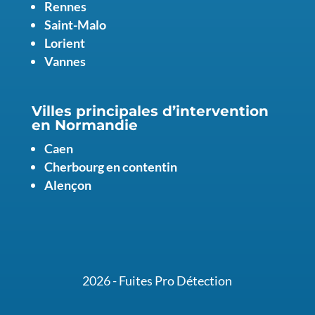
Rennes
Saint-Malo
Lorient
Vannes
Villes principales d’intervention
en Normandie
Caen
Cherbourg en contentin
Alençon
2026 - Fuites Pro Détection