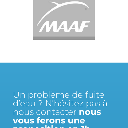
Un problème de fuite
d’eau ? N’hésitez pas à
nous contacter
nous
vous ferons une