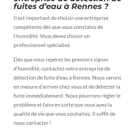
fuites d’eau à Rennes ?
Il est important de choisir une entreprise
compétente dès que vous constatez de
l’humidité. Vous devez choisir un
professionnel spécialisé.
Dès que vous repérez les premiers signes
d’humidité, contactez notre entreprise de
détection de fuite d’eau à Rennes. Nous serons
en mesure d’arriver chez vous et de détecter la
fuite immédiatement. Nous pourrons régler le
problème et faire en sorte que vous ayez la
qualité de vie que vous souhaitez. Il suffit de
nous contacter !