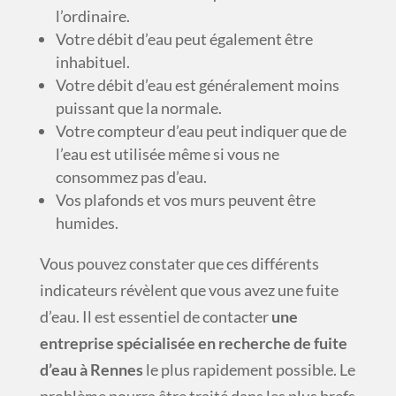
l’ordinaire.
Votre débit d’eau peut également être
inhabituel.
Votre débit d’eau est généralement moins
puissant que la normale.
Votre compteur d’eau peut indiquer que de
l’eau est utilisée même si vous ne
consommez pas d’eau.
Vos plafonds et vos murs peuvent être
humides.
Vous pouvez constater que ces différents
indicateurs révèlent que vous avez une fuite
d’eau. Il est essentiel de contacter
une
entreprise spécialisée en recherche de fuite
d’eau à Rennes
le plus rapidement possible. Le