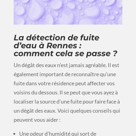
La détection de fuite
d’eau à Rennes :
comment cela se passe ?
Un dégât des eaux n’est jamais agréable. Il est
également important de reconnaître qu’une
fuite dans votre résidence peut affecter vos
voisins du dessous. Il se peut que vous ayez à
localiser la source d’une fuite pour faire face à
un dégât des eaux. Voici quelques conseils qui
peuvent vous aider :
Une odeur d’humidité qui sort de