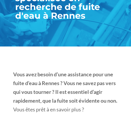
recherche de fuite
d'eau à Rennes
Vous avez besoin d’une assistance pour une
fuite d’eau à Rennes ? Vous ne savez pas vers
qui vous tourner ? Il est essentiel d’agir
rapidement, que la fuite soit évidente ou non.
Vous êtes prêt à en savoir plus ?