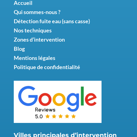
Accueil
Qui sommes-nous ?
Détection fuite eau (sans casse)
Nos techniques
Zones d’intervention
Blog
Mentions légales
Politique de confidentialité
Villes principales d’intervention