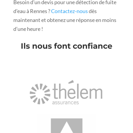
Besoin d’un devis pour une détection de fuite
d’eau à Rennes ?
Contactez-nous
dès
maintenant et obtenez une réponse en moins
d’une heure !
Ils nous font confiance